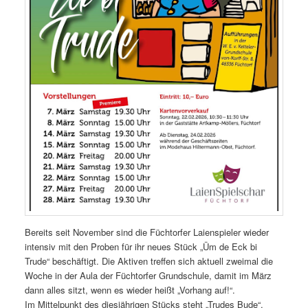
Bereits seit November sind die Füchtorfer Laienspieler wieder
intensiv mit den Proben für ihr neues Stück „Üm de Eck bi
Trude“ beschäftigt. Die Aktiven treffen sich aktuell zweimal die
Woche in der Aula der Füchtorfer Grundschule, damit im März
dann alles sitzt, wenn es wieder heißt „Vorhang auf!“.
Im Mittelpunkt des diesjährigen Stücks steht „Trudes Bude“,