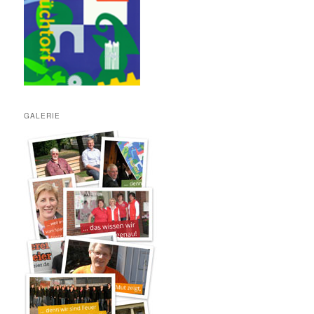
GALERIE