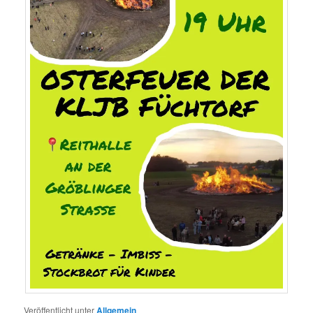
Veröffentlicht unter
Allgemein