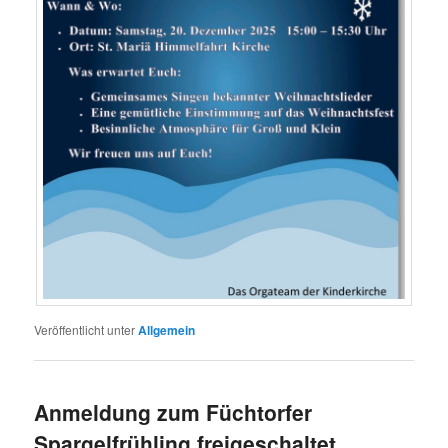
Veröffentlicht unter
Allgemein
Anmeldung zum Füchtorfer
Spargelfrühling freigeschaltet