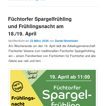
Füchtorfer Spargelfrühling
und Frühlingsnacht am
18./19. April
Veröffentlicht am
22 März, 2026
von
Daniel Benefader
Am Wochenende um den 19. April lädt die Arbeitsgemeinschaft
Füchtorfer Vereine zum traditionellen Füchtorfer Spargelfrühling
ein – einem Familienfest von Füchtorfern für Füchtorfer und alle
Gäste aus nah und fern.