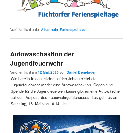
Veröffentlicht unter
Allgemein
,
Ferienspieltage
Autowaschaktion der
Jugendfeuerwehr
Veröffentlicht am
12 Mai, 2026
von
Daniel Benefader
Wie bereits in den letzten beiden Jahren bietet die
Jugendfeuerwehr wieder eine Autowaschaktion. Gegen eine
Spende für die Jugendfeuerwehrkasse gibt es eine Autowäsche
auf dem Vorplatz des Feuerwehrgerätehauses. Los geht es am
Samstag, 16. Mai von 10-14 Uhr.