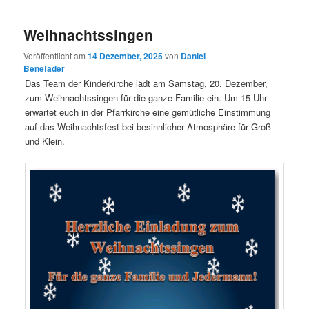
Weihnachtssingen
Veröffentlicht am
14 Dezember, 2025
von
Daniel
Benefader
Das Team der Kinderkirche lädt am Samstag, 20. Dezember,
zum Weihnachtssingen für die ganze Familie ein. Um 15 Uhr
erwartet euch in der Pfarrkirche eine gemütliche Einstimmung
auf das Weihnachtsfest bei besinnlicher Atmosphäre für Groß
und Klein.