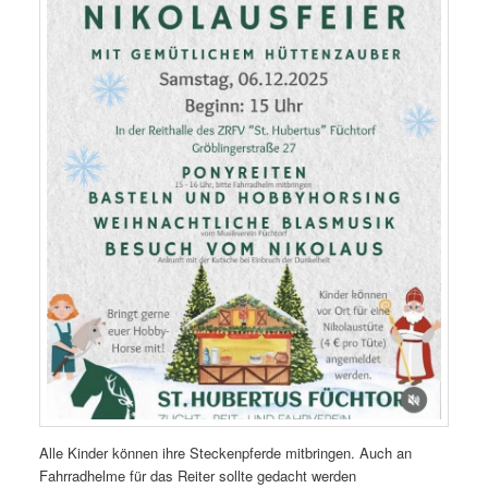
Alle Kinder können ihre Steckenpferde mitbringen. Auch an
Fahrradhelme für das Reiter sollte gedacht werden