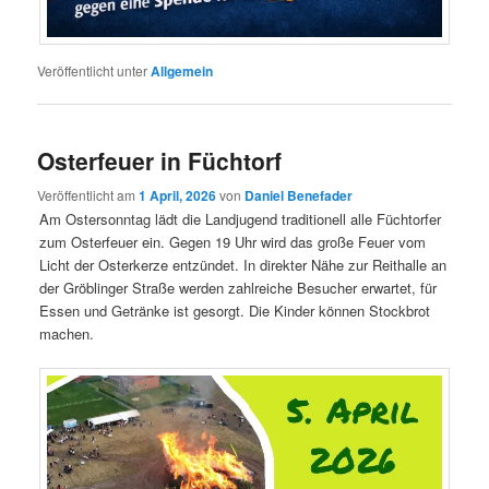
Veröffentlicht unter
Allgemein
Osterfeuer in Füchtorf
Veröffentlicht am
1 April, 2026
von
Daniel Benefader
Am Ostersonntag lädt die Landjugend traditionell alle Füchtorfer
zum Osterfeuer ein. Gegen 19 Uhr wird das große Feuer vom
Licht der Osterkerze entzündet. In direkter Nähe zur Reithalle an
der Gröblinger Straße werden zahlreiche Besucher erwartet, für
Essen und Getränke ist gesorgt. Die Kinder können Stockbrot
machen.