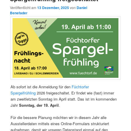
Veröffentlicht am
13 Dezember, 2025
von
Daniel
Benefader
Ab sofort ist die Anmeldung für den
Füchtorfer
Spargelfrühling
2026 freigeschaltet. Er findet wie (fast) immer
am zweitletzten Sonntag im April statt. Das ist im kommenden
Jahr
Sonntag, der 19. April
.
Für die bessere Planung möchten wir in diesem Jahr alle
Ausstellerdaten mittels eines Online-Formulars strukturiert
aufnehmen, damit wir unseren Datenstand einmal auf den