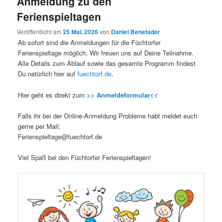
Anmeldung zu den
Ferienspieltagen
Veröffentlicht am
25 Mai, 2026
von
Daniel Benefader
Ab sofort sind die Anmeldungen für die Füchtorfer
Ferienspieltage möglich. Wir freuen uns auf Deine Teilnahme.
Alle Details zum Ablauf sowie das gesamte Programm findest
Du natürlich hier auf
fuechtorf.de
.
Hier geht es direkt zum
>> Anmeldeformular<<
Falls ihr bei der Online-Anmeldung Probleme habt meldet euch
gerne per Mail:
Ferienspieltage@fuechtorf.de
Viel Spaß bei den Füchtorfer Ferienspieltagen!