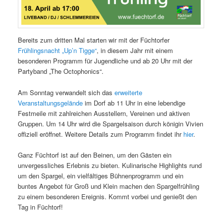
Bereits zum dritten Mal starten wir mit der Füchtorfer
Frühlingsnacht „Up’n Tigge“
, in diesem Jahr mit einem
besonderen Programm für Jugendliche und ab 20 Uhr mit der
Partyband „The Octophonics“.
Am Sonntag verwandelt sich das
erweiterte
Veranstaltungsgelände
im Dorf ab 11 Uhr in eine lebendige
Festmeile mit zahlreichen Ausstellern, Vereinen und aktiven
Gruppen. Um 14 Uhr wird die Spargelsaison durch königin Vivien
offiziell eröffnet. Weitere Details zum Programm findet ihr
hier
.
Ganz Füchtorf ist auf den Beinen, um den Gästen ein
unvergessliches Erlebnis zu bieten. Kulinarische Highlights rund
um den Spargel, ein vielfältiges Bühnenprogramm und ein
buntes Angebot für Groß und Klein machen den Spargelfrühling
zu einem besonderen Ereignis. Kommt vorbei und genießt den
Tag in Füchtorf!