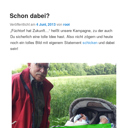
Schon dabei?
Veröffentlicht am
4 Juni, 2013
von
root
„Füchtorf hat Zukunft…“ heißt unsere Kampagne, zu der auch
Du sicherlich eine tolle Idee hast. Also nicht zögern und heute
noch ein tolles Bild mit eigenem Statement
schicken
und dabei
sein!