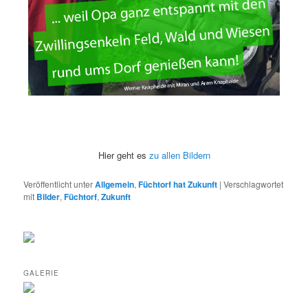
Hier geht es
zu allen Bildern
Veröffentlicht unter
Allgemein
,
Füchtorf hat Zukunft
|
Verschlagwortet
mit
Bilder
,
Füchtorf
,
Zukunft
GALERIE