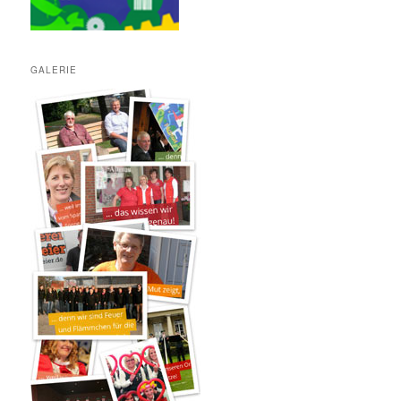
GALERIE