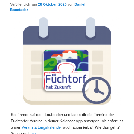
Veröffentlicht am
28 Oktober, 2025
von
Daniel
Benefader
Sei immer auf dem Laufenden und lasse dir die Termine der
Füchtorfer Vereine in deiner Kalender-App anzeigen. Ab sofort ist
unser
Veranstaltungskalender
auch abonnierbar. Wie das geht?
Schau mal
hier
.