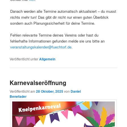
Danach werden alle Termine automatisch aktualisiert – du musst
nichts mehr tun! Das gibt dir nicht nur einen guten Überblick
sondern auch Planungssicherheit für deine Termine.
Fehlen relevante Termine deines Vereins oder hast du
fehlerhafte Informationen gefunden melde sie uns bitte an
veranstaltungskalender@fuechtorf.de
.
Veröffentlicht unter
Allgemein
Karnevalseröffnung
Veröffentlicht am
28 Oktober, 2025
von
Daniel
Benefader