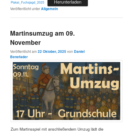
Herunterladen
Plakat_Fuchsjagd_2025
Veröffentlicht unter
Allgemein
Martinsumzug am 09.
November
Veröffentlicht am
22 Oktober, 2025
von
Daniel
Benefader
Zum Martinsspiel mit anschließendem Umzug lädt die