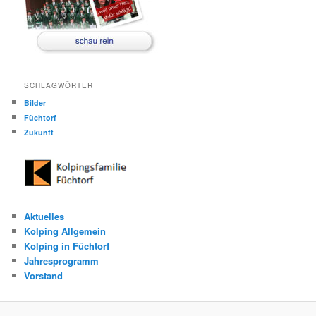
SCHLAGWÖRTER
Bilder
Füchtorf
Zukunft
Aktuelles
Kolping Allgemein
Kolping in Füchtorf
Jahresprogramm
Vorstand