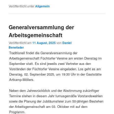
Veröffentlicht unter
Allgemein
Generalversammlung der
Arbeitsgemeinschaft
Veröffentlicht am
11 August, 2025
von
Daniel
Benefader
Traditionell findet die Generalversammlung der
Arbeitsgemeinschaft Füchtorfer Vereine am ersten Dienstag im
September statt. Es sind jeweils zwei Vertreter aus den
Vorständen der Füchtorfer Vereine eingeladen. Los geht es am
Dienstag, 02. September 2025, um 19:30 Uhr in der Gaststätte
Artkamp-Möllers.
Neben dem Jahresrückblick und der Abstimmung zukünftiger
Termine stehen in diesem Jahr turnusgemäße Vorstandswahlen
sowie die Planung der Jubiläumsfeier zum 50-jährigen Bestehen
der Arbeitsgemeinschaft am 03. Oktober mit auf dem
Programm.