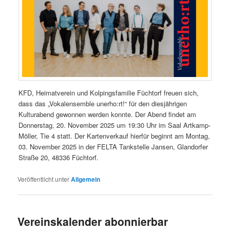
KFD, Heimatverein und Kolpingsfamilie Füchtorf freuen sich,
dass das „Vokalensemble unerho:rt!“ für den diesjährigen
Kulturabend gewonnen werden konnte. Der Abend findet am
Donnerstag, 20. November 2025 um 19:30 Uhr im Saal Artkamp-
Möller, Tie 4 statt. Der Kartenverkauf hierfür beginnt am Montag,
03. November 2025 in der FELTA Tankstelle Jansen, Glandorfer
Straße 20, 48336 Füchtorf.
Veröffentlicht unter
Allgemein
Vereinskalender abonnierbar