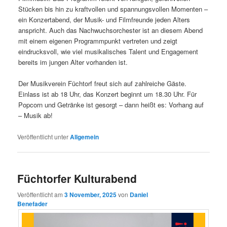
Stücken bis hin zu kraftvollen und spannungsvollen Momenten –
ein Konzertabend, der Musik- und Filmfreunde jeden Alters
anspricht. Auch das Nachwuchsorchester ist an diesem Abend
mit einem eigenen Programmpunkt vertreten und zeigt
eindrucksvoll, wie viel musikalisches Talent und Engagement
bereits im jungen Alter vorhanden ist.
Der Musikverein Füchtorf freut sich auf zahlreiche Gäste.
Einlass ist ab 18 Uhr, das Konzert beginnt um 18.30 Uhr. Für
Popcorn und Getränke ist gesorgt – dann heißt es: Vorhang auf
– Musik ab!
Veröffentlicht unter
Allgemein
Füchtorfer Kulturabend
Veröffentlicht am
3 November, 2025
von
Daniel
Benefader