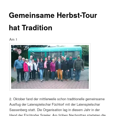
Gemeinsame Herbst-Tour
hat Tradition
Am 1
2. Oktober fand der mittlerweile schon traditionelle gemeinsame
Ausflug der Laienspielschar Füchtorf mit der Laienspielschar
Sassenberg statt. Die Organisation lag in diesem Jahr in der
Hand der Füchtorfer Spieler. Am frühen Nachmittag starteten die