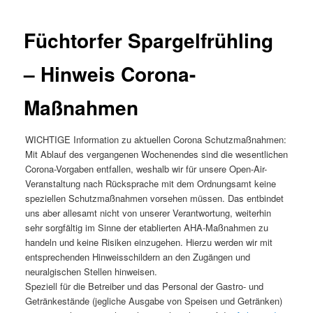
Füchtorfer Spargelfrühling
– Hinweis Corona-
Maßnahmen
WICHTIGE Information zu aktuellen Corona Schutzmaßnahmen:
Mit Ablauf des vergangenen Wochenendes sind die wesentlichen
Corona-Vorgaben entfallen, weshalb wir für unsere Open-Air-
Veranstaltung nach Rücksprache mit dem Ordnungsamt keine
speziellen Schutzmaßnahmen vorsehen müssen. Das entbindet
uns aber allesamt nicht von unserer Verantwortung, weiterhin
sehr sorgfältig im Sinne der etablierten AHA-Maßnahmen zu
handeln und keine Risiken einzugehen. Hierzu werden wir mit
entsprechenden Hinweisschildern an den Zugängen und
neuralgischen Stellen hinweisen.
Speziell für die Betreiber und das Personal der Gastro- und
Getränkestände (jegliche Ausgabe von Speisen und Getränken)