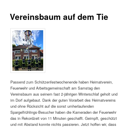
Vereinsbaum auf dem Tie
Passend zum Schützenfestwochenende haben Heimatverein,
Feuerwehr und Arbeitsgemeinschaft am Samstag den
Vereinsbaum aus seinem fast 2-jährigen Winterschlaf geholt und
im Dorf aufgebaut. Dank der guten Vorarbeit des Heimatvereins
und ohne Rücksicht auf die sonst umherlaufenden
Spargelfrühlings-Besucher haben die Kameraden der Feuerwehr
das in Rekordzeit von 11 Minuten geschafft. Geimpft, geschützt
und mit Abstand konnte nichts passieren. Jetzt hoffen wir, dass