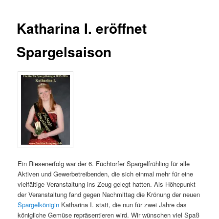
Katharina I. eröffnet
Spargelsaison
Ein Riesenerfolg war der 6. Füchtorfer Spargelfrühling für alle
Aktiven und Gewerbetreibenden, die sich einmal mehr für eine
vielfältige Veranstaltung ins Zeug gelegt hatten. Als Höhepunkt
der Veranstaltung fand gegen Nachmittag die Krönung der neuen
Spargelkönigin
Katharina I. statt, die nun für zwei Jahre das
königliche Gemüse repräsentieren wird. Wir wünschen viel Spaß