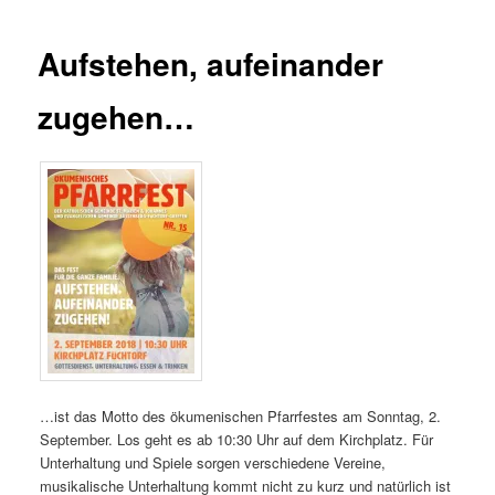
Aufstehen, aufeinander
zugehen…
…ist das Motto des ökumenischen Pfarrfestes am Sonntag, 2.
September. Los geht es ab 10:30 Uhr auf dem Kirchplatz. Für
Unterhaltung und Spiele sorgen verschiedene Vereine,
musikalische Unterhaltung kommt nicht zu kurz und natürlich ist