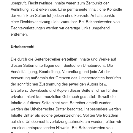
überprüft. Rechtswidrige Inhalte waren zum Zeitpunkt der
Verlinkung nicht erkennbar. Eine permanente inhaltliche Kontrolle
der verlinkten Seiten ist jedoch ohne konkrete Anhaltspunkte
einer Rechtsverletzung nicht zumutbar. Bei Bekanntwerden von
Rechtsverletzungen werden wir derartige Links umgehend
entfernen.
Urheberrecht
Die durch die Seitenbetreiber erstellten Inhalte und Werke auf
diesen Seiten unterliegen dem deutschen Urheberrecht. Die
Vervielfältigung, Bearbeitung, Verbreitung und jede Art der
Verwertung außerhalb der Grenzen des Urheberrechtes bedürfen
der schriftlichen Zustimmung des jeweiligen Autors bzw.
Erstellers. Downloads und Kopien dieser Seite sind nur für den
privaten, nicht kommerziellen Gebrauch gestattet. Soweit die
Inhalte auf dieser Seite nicht vom Betreiber erstellt wurden,
werden die Urheberrechte Dritter beachtet. Insbesondere werden
Inhalte Dritter als solche gekennzeichnet. Sollten Sie trotzdem
auf eine Urheberrechtsverletzung aufmerksam werden, bitten wir
um einen entsprechenden Hinweis. Bei Bekanntwerden von