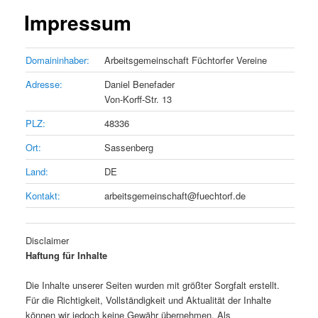
Impressum
Domaininhaber:
Arbeitsgemeinschaft Füchtorfer Vereine
Adresse:
Daniel Benefader
Von-Korff-Str. 13
PLZ:
48336
Ort:
Sassenberg
Land:
DE
Kontakt:
arbeitsgemeinschaft@fuechtorf.de
Disclaimer
Haftung für Inhalte
Die Inhalte unserer Seiten wurden mit größter Sorgfalt erstellt.
Für die Richtigkeit, Vollständigkeit und Aktualität der Inhalte
können wir jedoch keine Gewähr übernehmen. Als