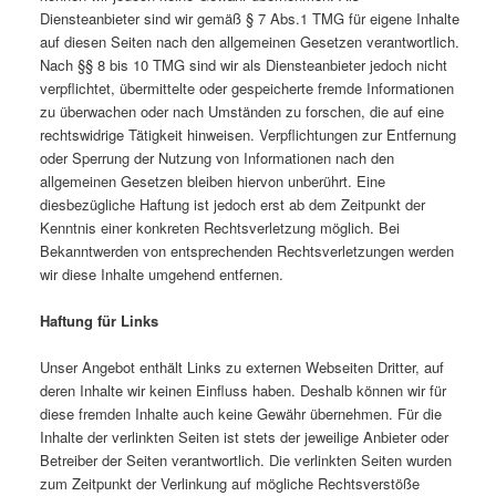
Diensteanbieter sind wir gemäß § 7 Abs.1 TMG für eigene Inhalte
auf diesen Seiten nach den allgemeinen Gesetzen verantwortlich.
Nach §§ 8 bis 10 TMG sind wir als Diensteanbieter jedoch nicht
verpflichtet, übermittelte oder gespeicherte fremde Informationen
zu überwachen oder nach Umständen zu forschen, die auf eine
rechtswidrige Tätigkeit hinweisen. Verpflichtungen zur Entfernung
oder Sperrung der Nutzung von Informationen nach den
allgemeinen Gesetzen bleiben hiervon unberührt. Eine
diesbezügliche Haftung ist jedoch erst ab dem Zeitpunkt der
Kenntnis einer konkreten Rechtsverletzung möglich. Bei
Bekanntwerden von entsprechenden Rechtsverletzungen werden
wir diese Inhalte umgehend entfernen.
Haftung für Links
Unser Angebot enthält Links zu externen Webseiten Dritter, auf
deren Inhalte wir keinen Einfluss haben. Deshalb können wir für
diese fremden Inhalte auch keine Gewähr übernehmen. Für die
Inhalte der verlinkten Seiten ist stets der jeweilige Anbieter oder
Betreiber der Seiten verantwortlich. Die verlinkten Seiten wurden
zum Zeitpunkt der Verlinkung auf mögliche Rechtsverstöße